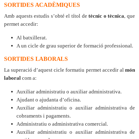
SORTIDES ACADÈMIQUES
Amb aquests estudis s’obté el títol de
tècnic o tècnica
, que
permet accedir:
Al batxillerat.
A un cicle de grau superior de formació professional.
SORTIDES LABORALS
La superació d’aquest cicle formatiu permet accedir al
món
laboral
com a:
Auxiliar administratiu o auxiliar administrativa.
Ajudant o ajudanta d’oficina.
Auxiliar administratiu o auxiliar administrativa de
cobraments i pagaments.
Administratiu o administrativa comercial.
Auxiliar administratiu o auxiliar administrativa de