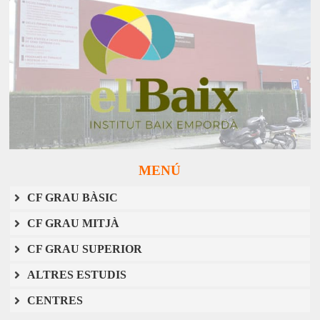
MENÚ
CF GRAU BÀSIC
CF GRAU MITJÀ
CF GRAU SUPERIOR
ALTRES ESTUDIS
CENTRES