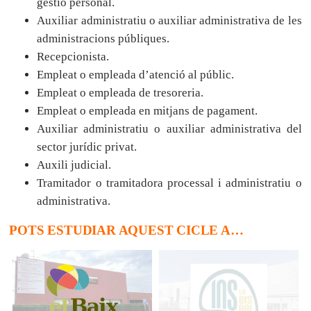
gestió personal.
Auxiliar administratiu o auxiliar administrativa de les
administracions públiques.
Recepcionista.
Empleat o empleada d’atenció al públic.
Empleat o empleada de tresoreria.
Empleat o empleada en mitjans de pagament.
Auxiliar administratiu o auxiliar administrativa del
sector jurídic privat.
Auxili judicial.
Tramitador o tramitadora processal i administratiu o
administrativa.
POTS ESTUDIAR AQUEST CICLE A…