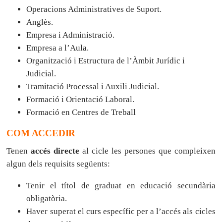
Operacions Administratives de Suport.
Anglès.
Empresa i Administració.
Empresa a l’Aula.
Organització i Estructura de l’Àmbit Jurídic i
Judicial.
Tramitació Processal i Auxili Judicial.
Formació i Orientació Laboral.
Formació en Centres de Treball
COM ACCEDIR
Tenen
accés directe
al cicle les persones que compleixen
algun dels requisits següents:
Tenir el títol de graduat en educació secundària
obligatòria.
Haver superat el curs específic per a l’accés als cicles