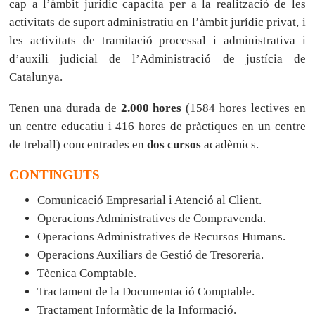
cap a l’àmbit jurídic capacita per a la realització de les
activitats de suport administratiu en l’àmbit jurídic privat, i
les activitats de tramitació processal i administrativa i
d’auxili judicial de l’Administració de justícia de
Catalunya.
Tenen una durada de
2.000 hores
(1584 hores lectives en
un centre educatiu i 416 hores de pràctiques en un centre
de treball) concentrades en
dos cursos
acadèmics.
CONTINGUTS
Comunicació Empresarial i Atenció al Client.
Operacions Administratives de Compravenda.
Operacions Administratives de Recursos Humans.
Operacions Auxiliars de Gestió de Tresoreria.
Tècnica Comptable.
Tractament de la Documentació Comptable.
Tractament Informàtic de la Informació.