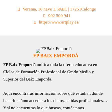
Verema, 16 nave 1, PAEC | 17251Calonge
902 500 941
https://www.artplay.es/
FP BAIX EMPORDÀ
FP Baix Empordà
unifica toda la oferta educativa en
Ciclos de Formación Profesional de Grado Medio y
Superior del Baix Empordà.
Aquí encontrarás información sobre qué estudiar, dónde
hacerlo, cómo acceder a los ciclos, salidas profesionales…
Y si no encuentras lo que buscas, contáctanos.