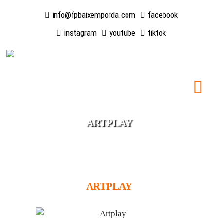
info@fpbaixemporda.com
facebook
instagram
youtube
tiktok
ARTPLAY
ARTPLAY