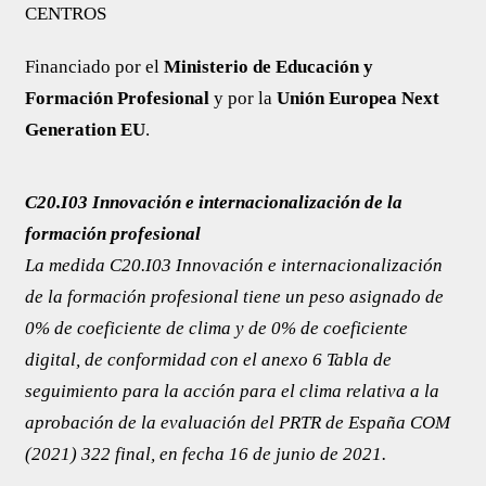
CENTROS
Financiado por el
Ministerio de Educación y
Formación Profesional
y por la
Unión Europea Next
Generation EU
.
C20.I03 Innovación e internacionalización de la
formación profesional
La medida C20.I03 Innovación e internacionalización
de la formación profesional tiene un peso asignado de
0% de coeficiente de clima y de 0% de coeficiente
digital, de conformidad con el anexo 6 ​​Tabla de
seguimiento para la acción para el clima relativa a la
aprobación de la evaluación del PRTR de España COM
(2021) 322 final, en fecha 16 de junio de 2021.