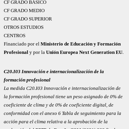
CF GRADO BÁSICO
CF GRADO MEDIO
CF GRADO SUPERIOR
OTROS ESTUDIOS
CENTROS
Financiado por el
Ministerio de Educación y Formación
Profesional
y por la
Unión Europea Next Generation EU
.
C20.I03 Innovación e internacionalización de la
formación profesional
La medida C20.I03 Innovación e internacionalización de
la formación profesional tiene un peso asignado de 0% de
coeficiente de clima y de 0% de coeficiente digital, de
conformidad con el anexo 6 ​​Tabla de seguimiento para la
acción para el clima relativa a la aprobación de la