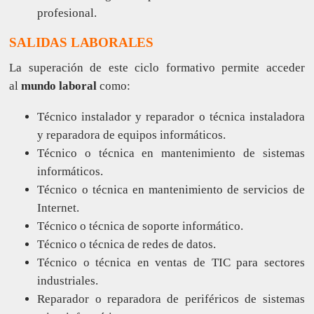
profesional.
SALIDAS LABORALES
La superación de este ciclo formativo permite acceder
al
mundo laboral
como:
Técnico instalador y reparador o técnica instaladora
y reparadora de equipos informáticos.
Técnico o técnica en mantenimiento de sistemas
informáticos.
Técnico o técnica en mantenimiento de servicios de
Internet.
Técnico o técnica de soporte informático.
Técnico o técnica de redes de datos.
Técnico o técnica en ventas de TIC para sectores
industriales.
Reparador o reparadora de periféricos de sistemas