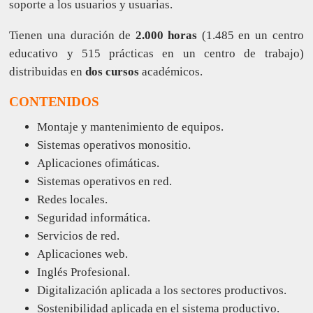
soporte a los usuarios y usuarias.
Tienen una duración de
2.000 horas
(1.485 en un centro
educativo y 515 prácticas en un centro de trabajo)
distribuidas en
dos cursos
académicos.
CONTENIDOS
Montaje y mantenimiento de equipos.
Sistemas operativos monositio.
Aplicaciones ofimáticas.
Sistemas operativos en red.
Redes locales.
Seguridad informática.
Servicios de red.
Aplicaciones web.
Inglés Profesional.
Digitalización aplicada a los sectores productivos.
Sostenibilidad aplicada en el sistema productivo.