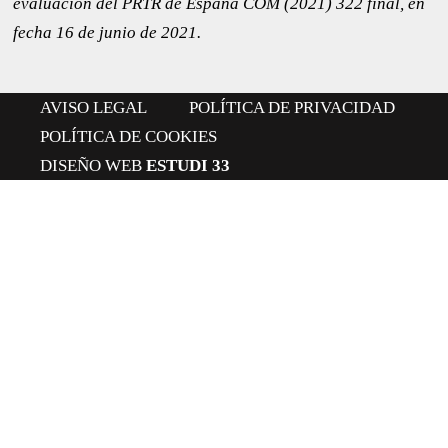
evaluación del PRTR de España COM (2021) 322 final, en
fecha 16 de junio de 2021.
AVISO LEGAL
POLÍTICA DE PRIVACIDAD
POLÍTICA DE COOKIES
DISEÑO WEB
ESTUDI 33