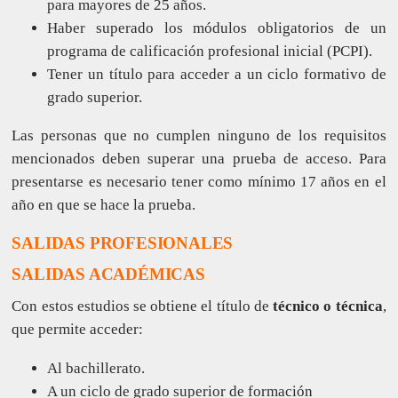
para mayores de 25 años.
Haber superado los módulos obligatorios de un
programa de calificación profesional inicial (PCPI).
Tener un título para acceder a un ciclo formativo de
grado superior.
Las personas que no cumplen ninguno de los requisitos
mencionados deben superar una prueba de acceso. Para
presentarse es necesario tener como mínimo 17 años en el
año en que se hace la prueba.
SALIDAS PROFESIONALES
SALIDAS ACADÉMICAS
Con estos estudios se obtiene el título de
técnico o técnica
,
que permite acceder:
Al bachillerato.
A un ciclo de grado superior de formación