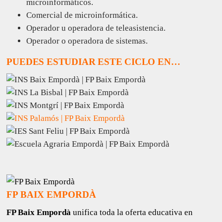
microinformáticos.
Comercial de microinformática.
Operador u operadora de teleasistencia.
Operador o operadora de sistemas.
PUEDES ESTUDIAR ESTE CICLO EN…
FP BAIX EMPORDÀ
FP Baix Empordà
unifica toda la oferta educativa en