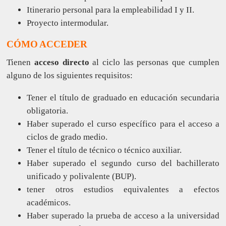
Itinerario personal para la empleabilidad I y II.
Proyecto intermodular.
CÓMO ACCEDER
Tienen
acceso directo
al ciclo las personas que cumplen
alguno de los siguientes requisitos:
Tener el título de graduado en educación secundaria
obligatoria.
Haber superado el curso específico para el acceso a
ciclos de grado medio.
Tener el título de técnico o técnico auxiliar.
Haber superado el segundo curso del bachillerato
unificado y polivalente (BUP).
tener otros estudios equivalentes a efectos
académicos.
Haber superado la prueba de acceso a la universidad