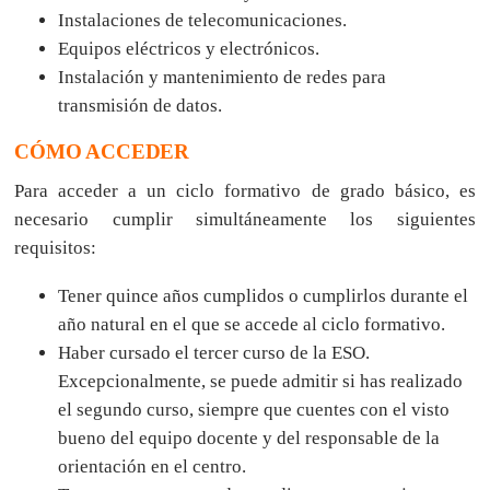
Instalaciones de telecomunicaciones.
Equipos eléctricos y electrónicos.
Instalación y mantenimiento de redes para
transmisión de datos.
CÓMO ACCEDER
Para acceder a un ciclo formativo de grado básico, es
necesario cumplir simultáneamente los siguientes
requisitos:
Tener quince años cumplidos o cumplirlos durante el
año natural en el que se accede al ciclo formativo.
Haber cursado el tercer curso de la ESO.
Excepcionalmente, se puede admitir si has realizado
el segundo curso, siempre que cuentes con el visto
bueno del equipo docente y del responsable de la
orientación en el centro.