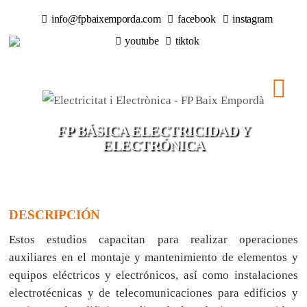
info@fpbaixemporda.com
facebook
instagram
youtube
tiktok
FP BÁSICA ELECTRICIDAD Y
ELECTRÓNICA
DESCRIPCIÓN
Estos estudios capacitan para realizar operaciones
auxiliares en el montaje y mantenimiento de elementos y
equipos eléctricos y electrónicos, así como instalaciones
electrotécnicas y de telecomunicaciones para edificios y