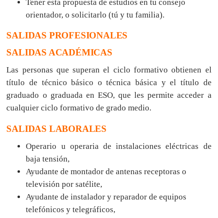
Tener esta propuesta de estudios en tu consejo
orientador, o solicitarlo (tú y tu familia).
SALIDAS PROFESIONALES
SALIDAS ACADÉMICAS
Las personas que superan el ciclo formativo obtienen el
título de técnico básico o técnica básica y el título de
graduado o graduada en ESO, que les permite acceder a
cualquier ciclo formativo de grado medio.
SALIDAS LABORALES
Operario u operaria de instalaciones eléctricas de
baja tensión,
Ayudante de montador de antenas receptoras o
televisión por satélite,
Ayudante de instalador y reparador de equipos
telefónicos y telegráficos,