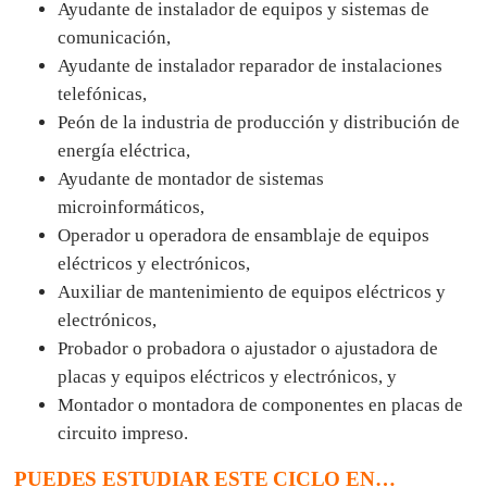
Ayudante de instalador de equipos y sistemas de
comunicación,
Ayudante de instalador reparador de instalaciones
telefónicas,
Peón de la industria de producción y distribución de
energía eléctrica,
Ayudante de montador de sistemas
microinformáticos,
Operador u operadora de ensamblaje de equipos
eléctricos y electrónicos,
Auxiliar de mantenimiento de equipos eléctricos y
electrónicos,
Probador o probadora o ajustador o ajustadora de
placas y equipos eléctricos y electrónicos, y
Montador o montadora de componentes en placas de
circuito impreso.
PUEDES ESTUDIAR ESTE CICLO EN…