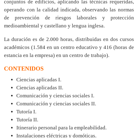
conjuntos de edificios, aplicando las técnicas requeridas,
operando con la calidad indicada, observando las normas
de prevención de riesgos laborales y protección
medioambiental y castellano y lengua inglesa.
La duración es de 2.000 horas, distribuidas en dos cursos
académicos (1.584 en un centro educativo y 416 (horas de
estancia en la empresa) en un centro de trabajo).
CONTENIDOS
Ciencias aplicadas I.
Ciencias aplicadas II.
Comunicación y ciencias sociales I.
Comunicación y ciencias sociales II.
Tutoría I.
Tutoría II.
Itinerario personal para la empleabilidad.
Instalaciones eléctricas y domóticas.