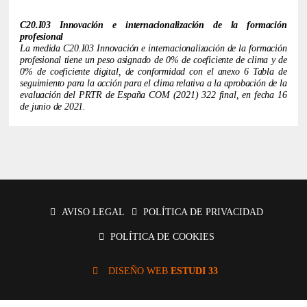
C20.I03 Innovación e internacionalización de la formación
profesional
La medida C20.I03 Innovación e internacionalización de la formación
profesional tiene un peso asignado de 0% de coeficiente de clima y de
0% de coeficiente digital, de conformidad con el anexo 6 ​​Tabla de
seguimiento para la acción para el clima relativa a la aprobación de la
evaluación del PRTR de España COM (2021) 322 final, en fecha 16
de junio de 2021.
AVISO LEGAL
POLÍTICA DE PRIVACIDAD
POLÍTICA DE COOKIES
DISEÑO WEB
ESTUDI 33