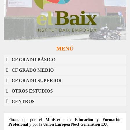
MENÚ
CF GRADO BÁSICO
CF GRADO MEDIO
CF GRADO SUPERIOR
OTROS ESTUDIOS
CENTROS
Financiado por el
Ministerio de Educación y Formación
Profesional
y por la
Unión Europea Next Generation EU
.