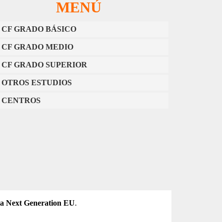
MENÚ
CF GRADO BÁSICO
CF GRADO MEDIO
CF GRADO SUPERIOR
OTROS ESTUDIOS
CENTROS
a Next Generation EU
.