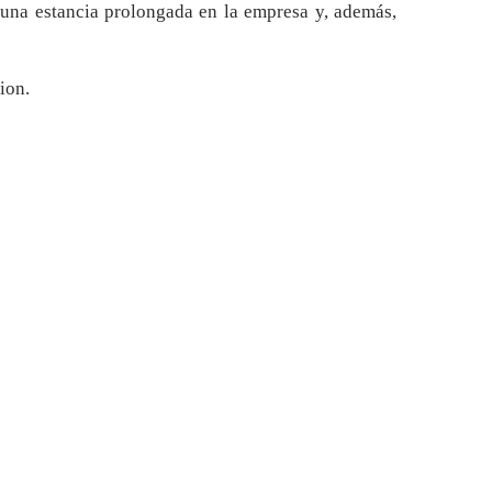
 una estancia prolongada en la empresa y, además,
ion.