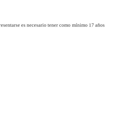
resentarse es necesario tener como mínimo 17 años