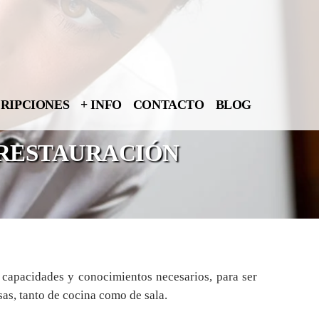
CRIPCIONES
+ INFO
CONTACTO
BLOG
 RESTAURACIÓN
s capacidades y conocimientos necesarios, para ser
as, tanto de cocina como de sala.