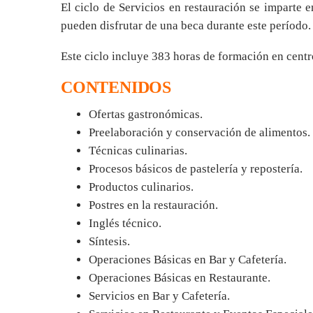
El ciclo de Servicios en restauración se imparte
pueden disfrutar de una beca durante este período.
Este ciclo incluye 383 horas de formación en centr
CONTENIDOS
Ofertas gastronómicas.
Preelaboración y conservación de alimentos.
Técnicas culinarias.
Procesos básicos de pastelería y repostería.
Productos culinarios.
Postres en la restauración.
Inglés técnico.
Síntesis.
Operaciones Básicas en Bar y Cafetería.
Operaciones Básicas en Restaurante.
Servicios en Bar y Cafetería.