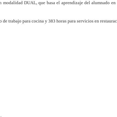
 en modalidad DUAL, que basa el aprendizaje del alumnado en
o de trabajo para cocina y 383 horas para servicios en restaurac