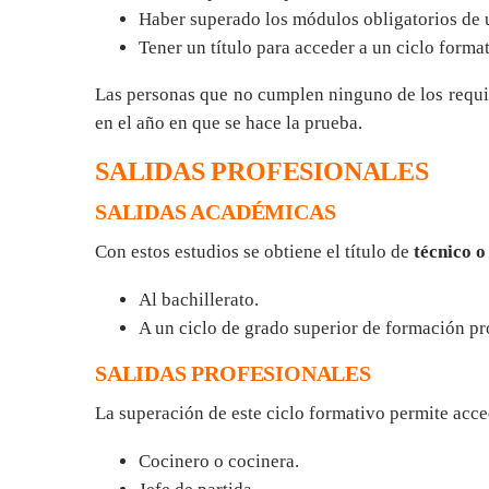
Haber superado los módulos obligatorios de u
Tener un título para acceder a un ciclo forma
Las personas que no cumplen ninguno de los requi
en el año en que se hace la prueba.
SALIDAS PROFESIONALES
SALIDAS ACADÉMICAS
Con estos estudios se obtiene el título de
técnico o
Al bachillerato.
A un ciclo de grado superior de formación pr
SALIDAS PROFESIONALES
La superación de este ciclo formativo permite acce
Cocinero o cocinera.