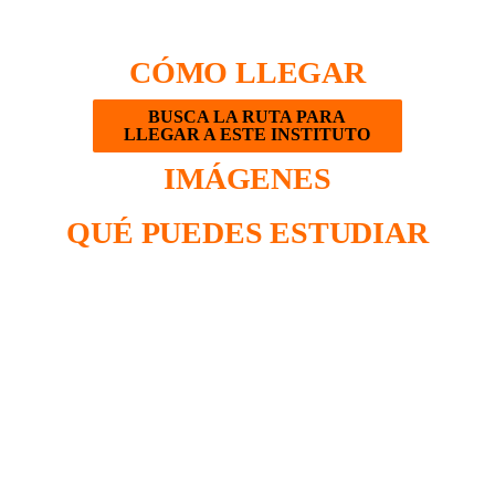
CÓMO LLEGAR
BUSCA LA RUTA PARA
LLEGAR A ESTE INSTITUTO
IMÁGENES
QUÉ PUEDES ESTUDIAR