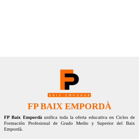
FP BAIX EMPORDÀ
FP Baix Empordà
unifica toda la oferta educativa en Ciclos de
Formación Profesional de Grado Medio y Superior del Baix
Empordà.