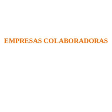
EMPRESAS COLABORADORAS