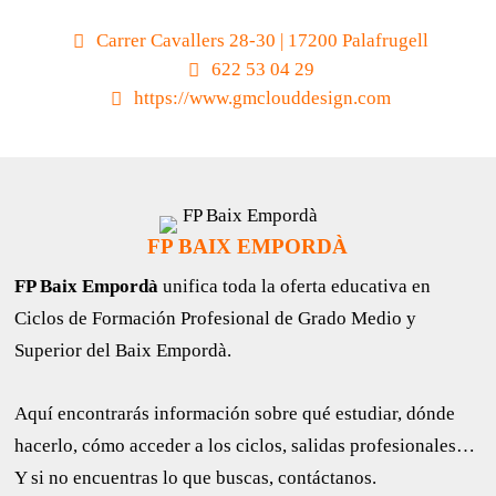
Carrer Cavallers 28-30 | 17200 Palafrugell
622 53 04 29
https://www.gmclouddesign.com
FP BAIX EMPORDÀ
FP Baix Empordà
unifica toda la oferta educativa en
Ciclos de Formación Profesional de Grado Medio y
Superior del Baix Empordà.
Aquí encontrarás información sobre qué estudiar, dónde
hacerlo, cómo acceder a los ciclos, salidas profesionales…
Y si no encuentras lo que buscas, contáctanos.