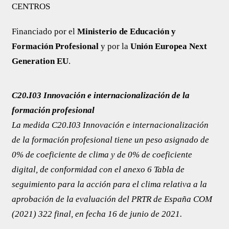
CENTROS
Financiado por el
Ministerio de Educación y
Formación Profesional
y por la
Unión Europea Next
Generation EU
.
C20.I03 Innovación e internacionalización de la
formación profesional
La medida C20.I03 Innovación e internacionalización
de la formación profesional tiene un peso asignado de
0% de coeficiente de clima y de 0% de coeficiente
digital, de conformidad con el anexo 6 ​​Tabla de
seguimiento para la acción para el clima relativa a la
aprobación de la evaluación del PRTR de España COM
(2021) 322 final, en fecha 16 de junio de 2021.