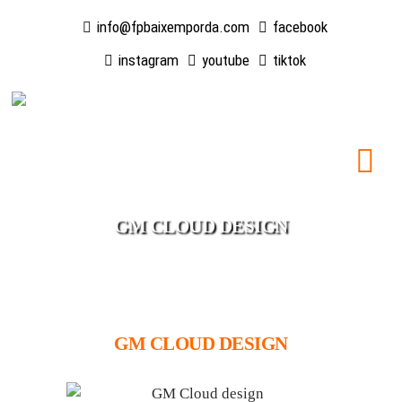
info@fpbaixemporda.com
facebook
instagram
youtube
tiktok
GM CLOUD DESIGN
GM CLOUD DESIGN