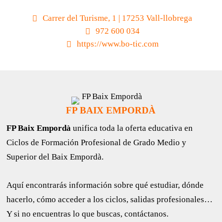
Carrer del Turisme, 1 | 17253 Vall-llobrega
972 600 034
https://www.bo-tic.com
FP BAIX EMPORDÀ
FP Baix Empordà
unifica toda la oferta educativa en
Ciclos de Formación Profesional de Grado Medio y
Superior del Baix Empordà.
Aquí encontrarás información sobre qué estudiar, dónde
hacerlo, cómo acceder a los ciclos, salidas profesionales…
Y si no encuentras lo que buscas, contáctanos.