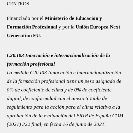
CENTROS
Financiado por el
Ministerio de Educación y
Formación Profesional
y por la
Unión Europea Next
Generation EU
.
C20.I03 Innovación e internacionalización de la
formación profesional
La medida C20.I03 Innovación e internacionalización
de la formación profesional tiene un peso asignado de
0% de coeficiente de clima y de 0% de coeficiente
digital, de conformidad con el anexo 6 ​​Tabla de
seguimiento para la acción para el clima relativa a la
aprobación de la evaluación del PRTR de España COM
(2021) 322 final, en fecha 16 de junio de 2021.