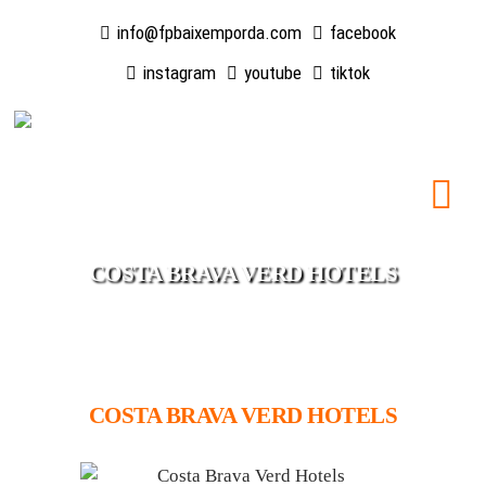
info@fpbaixemporda.com
facebook
instagram
youtube
tiktok
COSTA BRAVA VERD HOTELS
COSTA BRAVA VERD HOTELS