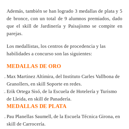
Además, también se han logrado 3 medallas de plata y 5
de bronce, con un total de 9 alumnos premiados, dado
que el skill de Jardinería y Paisajismo se compite en
parejas.
Los medallistas, los centros de procedencia y las
habilidades a concurso son las siguientes:
MEDALLAS DE ORO
Max Martinez Altimira, del Instituto Carles Vallbona de
Granollers, en skill Soporte en redes.
Erik Ortega Sisó, de la Escuela de Hotelería y Turismo
de Lleida, en skill de Panadería.
MEDALLAS DE PLATA
Pau Planellas Saumell, de la Escuela Técnica Girona, en
skill de Carrocería.