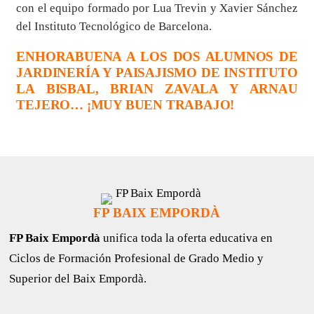
con el equipo formado por Lua Trevin y Xavier Sánchez
del Instituto Tecnológico de Barcelona.
ENHORABUENA A LOS DOS ALUMNOS DE
JARDINERÍA Y PAISAJISMO DE INSTITUTO
LA BISBAL, BRIAN ZAVALA Y ARNAU
TEJERO… ¡MUY BUEN TRABAJO!
FP BAIX EMPORDÀ
FP Baix Empordà
unifica toda la oferta educativa en
Ciclos de Formación Profesional de Grado Medio y
Superior del Baix Empordà.