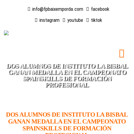
info@fpbaixemporda.com
facebook
instagram
youtube
tiktok
DOS ALUMNOS DE INSTITUTO LA BISBAL
GANAN MEDALLA EN EL CAMPEONATO
SPAINSKILLS DE FORMACIÓN
PROFESIONAL
DOS ALUMNOS DE INSTITUTO LA BISBAL
GANAN MEDALLA EN EL CAMPEONATO
SPAINSKILLS DE FORMACIÓN