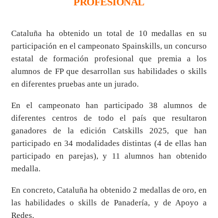
PROFESIONAL
Cataluña ha obtenido un total de 10 medallas en su
participación en el campeonato Spainskills, un concurso
estatal de formación profesional que premia a los
alumnos de FP que desarrollan sus habilidades o skills
en diferentes pruebas ante un jurado.
En el campeonato han participado 38 alumnos de
diferentes centros de todo el país que resultaron
ganadores de la edición Catskills 2025, que han
participado en 34 modalidades distintas (4 de ellas han
participado en parejas), y 11 alumnos han obtenido
medalla.
En concreto, Cataluña ha obtenido 2 medallas de oro, en
las habilidades o skills de Panadería, y de Apoyo a
Redes.