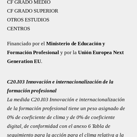
CF GRADO MEDIO
CF GRADO SUPERIOR
OTROS ESTUDIOS
CENTROS
Financiado por el
Ministerio de Educación y
Formación Profesional
y por la
Unión Europea Next
Generation EU
.
C20.I03 Innovación e internacionalización de la
formación profesional
La medida C20.I03 Innovación e internacionalización
de la formación profesional tiene un peso asignado de
0% de coeficiente de clima y de 0% de coeficiente
digital, de conformidad con el anexo 6 ​​Tabla de
seguimiento para la acción para el clima relativa a la