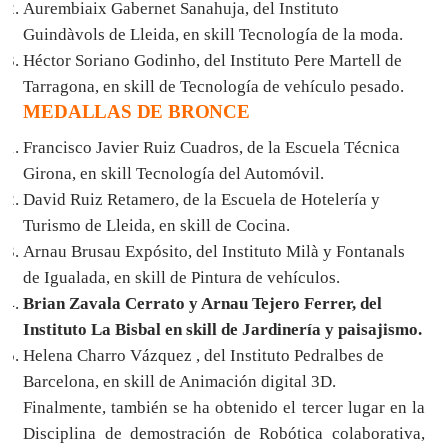
Aurembiaix Gabernet Sanahuja, del Instituto
Guindàvols de Lleida, en skill Tecnología de la moda.
Héctor Soriano Godinho, del Instituto Pere Martell de
Tarragona, en skill de Tecnología de vehículo pesado.
MEDALLAS DE BRONCE
Francisco Javier Ruiz Cuadros, de la Escuela Técnica
Girona, en skill Tecnología del Automóvil.
David Ruiz Retamero, de la Escuela de Hotelería y
Turismo de Lleida, en skill de Cocina.
Arnau Brusau Expósito, del Instituto Milà y Fontanals
de Igualada, en skill de Pintura de vehículos.
Brian Zavala Cerrato y Arnau Tejero Ferrer, del
Instituto La Bisbal en skill de Jardinería y paisajismo.
Helena Charro Vázquez , del Instituto Pedralbes de
Barcelona, en skill de Animación digital 3D.
Finalmente, también se ha obtenido el tercer lugar en la
Disciplina de demostración de Robótica colaborativa,