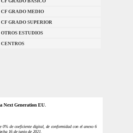
CF GRADO BÁSICO
CF GRADO MEDIO
CF GRADO SUPERIOR
OTROS ESTUDIOS
CENTROS
a Next Generation EU
.
0% de coeficiente digital, de conformidad con el anexo 6 ​​
echa 16 de junio de 2021.