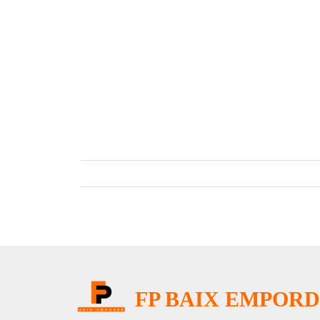
FP BAIX EMPOR