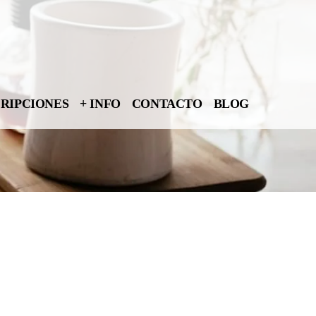
CRIPCIONES
+ INFO
CONTACTO
BLOG