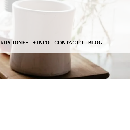
CRIPCIONES
+ INFO
CONTACTO
BLOG