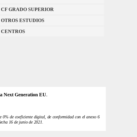
CF GRADO SUPERIOR
OTROS ESTUDIOS
CENTROS
a Next Generation EU
.
0% de coeficiente digital, de conformidad con el anexo 6 ​​
echa 16 de junio de 2021.