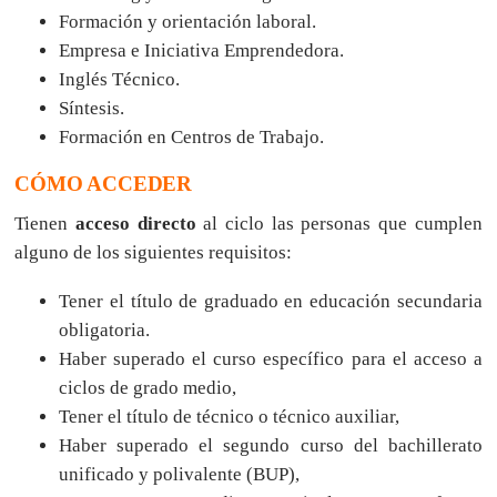
Formación y orientación laboral.
Empresa e Iniciativa Emprendedora.
Inglés Técnico.
Síntesis.
Formación en Centros de Trabajo.
CÓMO ACCEDER
Tienen
acceso directo
al ciclo las personas que cumplen
alguno de los siguientes requisitos:
Tener el título de graduado en educación secundaria
obligatoria.
Haber superado el curso específico para el acceso a
ciclos de grado medio,
Tener el título de técnico o técnico auxiliar,
Haber superado el segundo curso del bachillerato
unificado y polivalente (BUP),