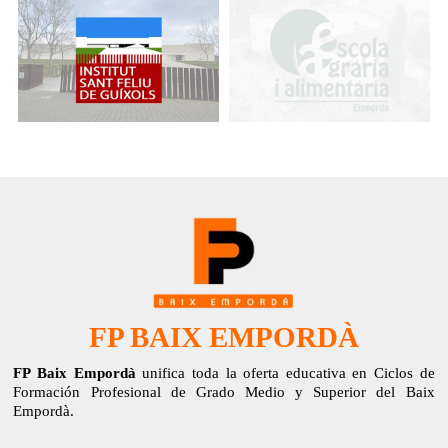
FP BAIX EMPORDÀ
FP Baix Empordà
unifica toda la oferta educativa en Ciclos de
Formación Profesional de Grado Medio y Superior del Baix
Empordà.