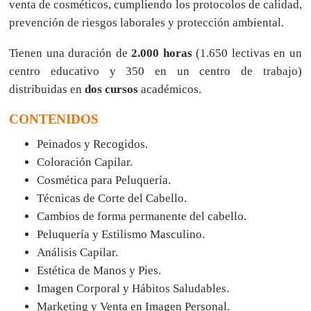
venta de cosméticos, cumpliendo los protocolos de calidad,
prevención de riesgos laborales y protección ambiental.
Tienen una duración de
2.000 horas
(1.650 lectivas en un
centro educativo y 350 en un centro de trabajo)
distribuidas en
dos cursos
académicos.
CONTENIDOS
Peinados y Recogidos.
Coloración Capilar.
Cosmética para Peluquería.
Técnicas de Corte del Cabello.
Cambios de forma permanente del cabello.
Peluquería y Estilismo Masculino.
Análisis Capilar.
Estética de Manos y Pies.
Imagen Corporal y Hábitos Saludables.
Marketing y Venta en Imagen Personal.