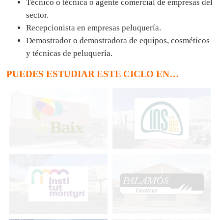
Técnico o técnica o agente comercial de empresas del
sector.
Recepcionista en empresas peluquería.
Demostrador o demostradora de equipos, cosméticos
y técnicas de peluquería.
PUEDES ESTUDIAR ESTE CICLO EN…