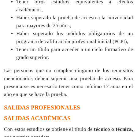
Tener otros estudios equivalentes a efectos
académicos,
Haber superado la prueba de acceso a la universidad
para mayores de 25 años,
Haber superado los módulos obligatorios de un
programa de calificación profesional inicial (PCPI),
Tener un título para acceder a un ciclo formativo de
grado superior.
Las personas que no cumplen ninguno de los requisitos
mencionados deben superar una prueba de acceso. Para
presentarse es necesario tener como mínimo 17 años en el
año en que se hace la prueba.
SALIDAS PROFESIONALES
SALIDAS ACADÉMICAS
Con estos estudios se obtiene el título de
técnico o técnica
,