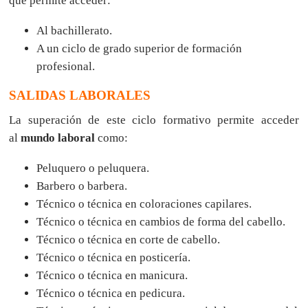
que permite acceder:
Al bachillerato.
A un ciclo de grado superior de formación
profesional.
SALIDAS LABORALES
La superación de este ciclo formativo permite acceder
al
mundo laboral
como:
Peluquero o peluquera.
Barbero o barbera.
Técnico o técnica en coloraciones capilares.
Técnico o técnica en cambios de forma del cabello.
Técnico o técnica en corte de cabello.
Técnico o técnica en posticería.
Técnico o técnica en manicura.
Técnico o técnica en pedicura.