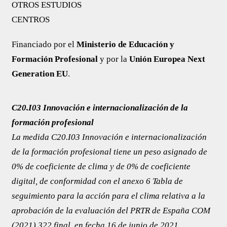
OTROS ESTUDIOS
CENTROS
Financiado por el
Ministerio de Educación y
Formación Profesional
y por la
Unión Europea Next
Generation EU
.
C20.I03 Innovación e internacionalización de la
formación profesional
La medida C20.I03 Innovación e internacionalización
de la formación profesional tiene un peso asignado de
0% de coeficiente de clima y de 0% de coeficiente
digital, de conformidad con el anexo 6 ​​Tabla de
seguimiento para la acción para el clima relativa a la
aprobación de la evaluación del PRTR de España COM
(2021) 322 final, en fecha 16 de junio de 2021.