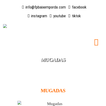
info@fpbaixemporda.com
facebook
instagram
youtube
tiktok
MUGADAS
MUGADAS