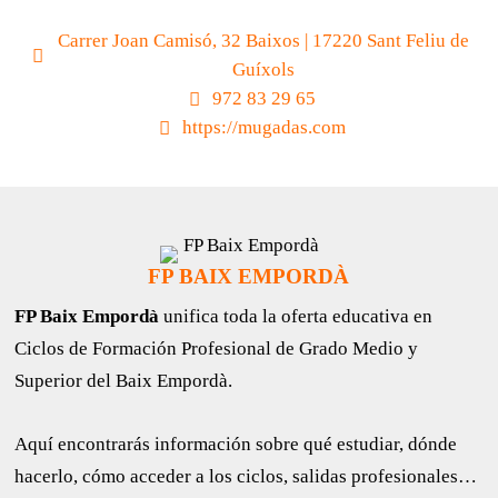
Carrer Joan Camisó, 32 Baixos | 17220 Sant Feliu de
Guíxols
972 83 29 65
https://mugadas.com
FP BAIX EMPORDÀ
FP Baix Empordà
unifica toda la oferta educativa en
Ciclos de Formación Profesional de Grado Medio y
Superior del Baix Empordà.
Aquí encontrarás información sobre qué estudiar, dónde
hacerlo, cómo acceder a los ciclos, salidas profesionales…