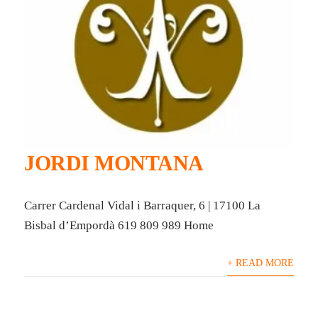
JORDI MONTANA
Carrer Cardenal Vidal i Barraquer, 6 | 17100 La
Bisbal d’Empordà 619 809 989 Home
+ READ MORE