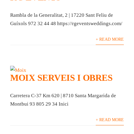
Rambla de la Generalitat, 2 | 17220 Sant Feliu de
Guíxols 972 32 44 48 https://rgeventsweddings.com/
+ READ MORE
MOIX SERVEIS I OBRES
Carretera C-37 Km 620 | 8710 Santa Margarida de
Montbui 93 805 29 34 Inici
+ READ MORE