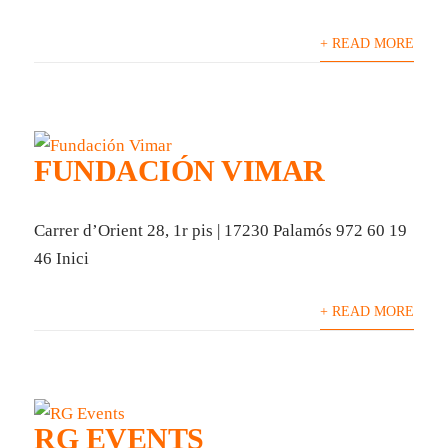
+ READ MORE
FUNDACIÓN VIMAR
Carrer d’Orient 28, 1r pis | 17230 Palamós 972 60 19
46 Inici
+ READ MORE
RG EVENTS