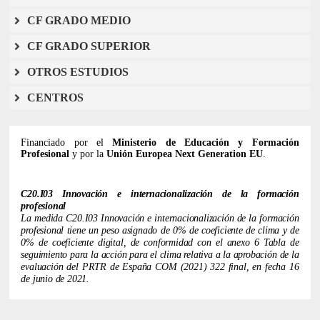
CF GRADO MEDIO
CF GRADO SUPERIOR
OTROS ESTUDIOS
CENTROS
Financiado por el
Ministerio de Educación y Formación
Profesional
y por la
Unión Europea Next Generation EU
.
C20.I03 Innovación e internacionalización de la formación
profesional
La medida C20.I03 Innovación e internacionalización de la formación
profesional tiene un peso asignado de 0% de coeficiente de clima y de
0% de coeficiente digital, de conformidad con el anexo 6 ​​Tabla de
seguimiento para la acción para el clima relativa a la aprobación de la
evaluación del PRTR de España COM (2021) 322 final, en fecha 16
de junio de 2021.