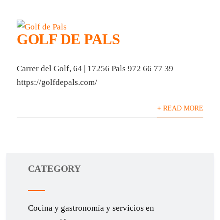
GOLF DE PALS
Carrer del Golf, 64 | 17256 Pals 972 66 77 39
https://golfdepals.com/
+ READ MORE
CATEGORY
Cocina y gastronomía y servicios en