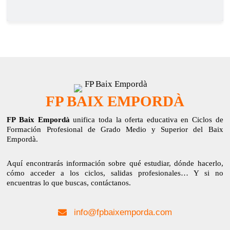
FP BAIX EMPORDÀ
FP Baix Empordà
unifica toda la oferta educativa en Ciclos de
Formación Profesional de Grado Medio y Superior del Baix
Empordà.
Aquí encontrarás información sobre qué estudiar, dónde hacerlo,
cómo acceder a los ciclos, salidas profesionales… Y si no
encuentras lo que buscas, contáctanos.
info@fpbaixemporda.com