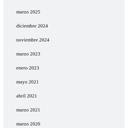
marzo 2025
diciembre 2024
noviembre 2024
marzo 2023
enero 2023
mayo 2021
abril 2021
marzo 2021
marzo 2020