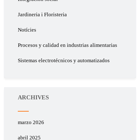
Jardineria i Floristeria
Notícies
Procesos y calidad en industrias alimentarias
Sistemas electrotécnicos y automatizados
ARCHIVES
marzo 2026
abril 2025