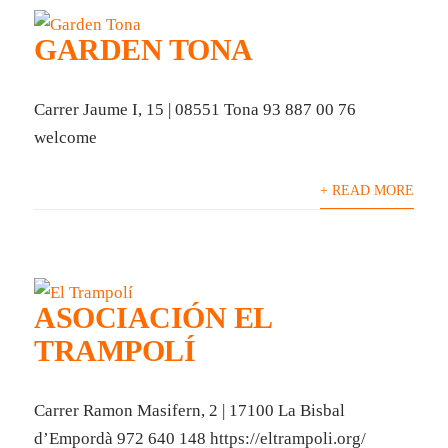
GARDEN TONA
Carrer Jaume I, 15 | 08551 Tona 93 887 00 76
welcome
+ READ MORE
ASOCIACIÓN EL
TRAMPOLÍ
Carrer Ramon Masifern, 2 | 17100 La Bisbal
d’Empordà 972 640 148 https://eltrampoli.org/