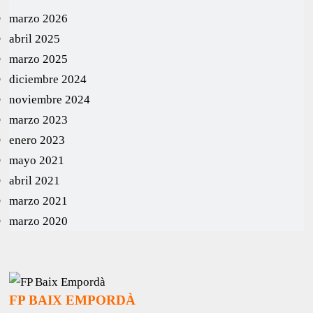
marzo 2026
abril 2025
marzo 2025
diciembre 2024
noviembre 2024
marzo 2023
enero 2023
mayo 2021
abril 2021
marzo 2021
marzo 2020
FP BAIX EMPORDÀ