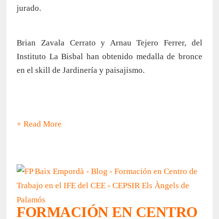
jurado.
Brian Zavala Cerrato y Arnau Tejero Ferrer, del
Instituto La Bisbal han obtenido medalla de bronce
en el skill de Jardinería y paisajismo.
+ Read More
FORMACIÓN EN CENTRO