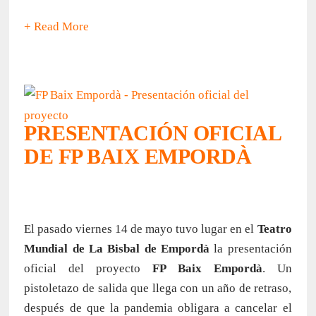
+ Read More
PRESENTACIÓN OFICIAL
DE FP BAIX EMPORDÀ
El pasado viernes 14 de mayo tuvo lugar en el
Teatro
Mundial de La Bisbal de Empordà
la presentación
oficial del proyecto
FP Baix Empordà
. Un
pistoletazo de salida que llega con un año de retraso,
después de que la pandemia obligara a cancelar el