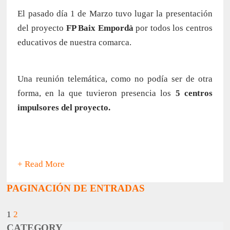
El pasado día 1 de Marzo tuvo lugar la presentación
del proyecto
FP Baix Empordà
por todos los centros
educativos de nuestra comarca.
Una reunión telemática, como no podía ser de otra
forma, en la que tuvieron presencia los
5 centros
impulsores del proyecto.
+ Read More
PAGINACIÓN DE ENTRADAS
1
2
CATEGORY