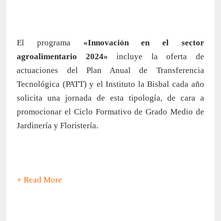
El programa
«Innovación en el sector
agroalimentario 2024»
incluye la oferta de
actuaciones del Plan Anual de Transferencia
Tecnológica (PATT) y el Instituto la Bisbal cada año
solicita una jornada de esta tipología, de cara a
promocionar el Ciclo Formativo de Grado Medio de
Jardinería y Floristería.
+ Read More