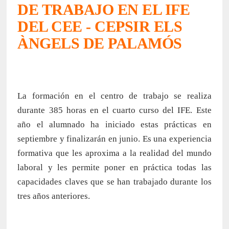
DE TRABAJO EN EL IFE
DEL CEE - CEPSIR ELS
ÀNGELS DE PALAMÓS
La formación en el centro de trabajo se realiza
durante 385 horas en el cuarto curso del IFE. Este
año el alumnado ha iniciado estas prácticas en
septiembre y finalizarán en junio. Es una experiencia
formativa que les aproxima a la realidad del mundo
laboral y les permite poner en práctica todas las
capacidades claves que se han trabajado durante los
tres años anteriores.