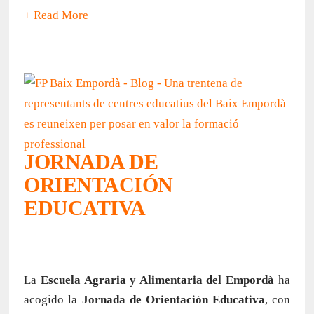
+ Read More
JORNADA DE
ORIENTACIÓN
EDUCATIVA
La
Escuela Agraria y Alimentaria del Empordà
ha
acogido la
Jornada de Orientación Educativa
, con