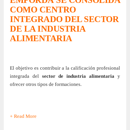
COMO CENTRO
INTEGRADO DEL SECTOR
DE LA INDUSTRIA
ALIMENTARIA
El objetivo es contribuir a la calificación profesional
integrada del
sector de industria alimentaria
y
ofrecer otros tipos de formaciones.
+ Read More