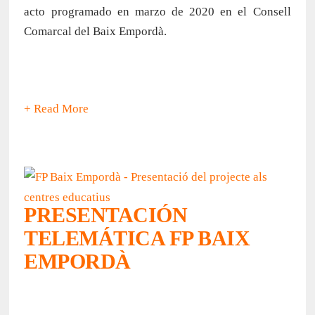
acto programado en marzo de 2020 en el Consell
Comarcal del Baix Empordà.
+ Read More
PRESENTACIÓN
TELEMÁTICA FP BAIX
EMPORDÀ