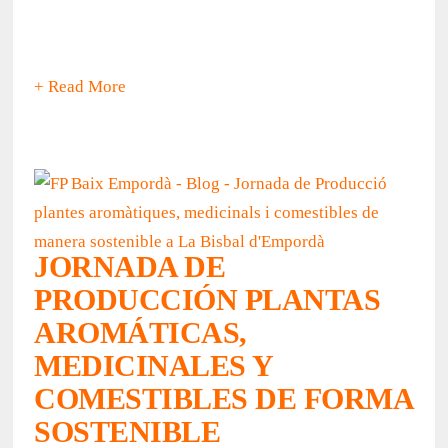
+ Read More
JORNADA DE
PRODUCCIÓN PLANTAS
AROMÁTICAS,
MEDICINALES Y
COMESTIBLES DE FORMA
SOSTENIBLE