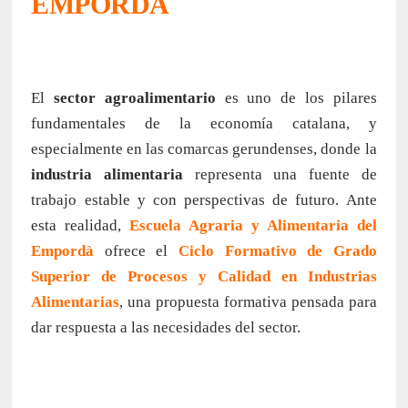
EMPORDÀ
El
sector agroalimentario
es uno de los pilares
fundamentales de la economía catalana, y
especialmente en las comarcas gerundenses, donde la
industria alimentaria
representa una fuente de
trabajo estable y con perspectivas de futuro. Ante
esta realidad,
Escuela Agraria y Alimentaria del
Empordà
ofrece el
Ciclo Formativo de Grado
Superior de Procesos y Calidad en Industrias
Alimentarias
, una propuesta formativa pensada para
dar respuesta a las necesidades del sector.