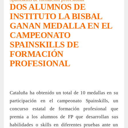
DOS ALUMNOS DE
INSTITUTO LA BISBAL
GANAN MEDALLA EN EL
CAMPEONATO
SPAINSKILLS DE
FORMACIÓN
PROFESIONAL
Cataluña ha obtenido un total de 10 medallas en su
participación en el campeonato Spainskills, un
concurso estatal de formación profesional que
premia a los alumnos de FP que desarrollan sus
habilidades o skills en diferentes pruebas ante un