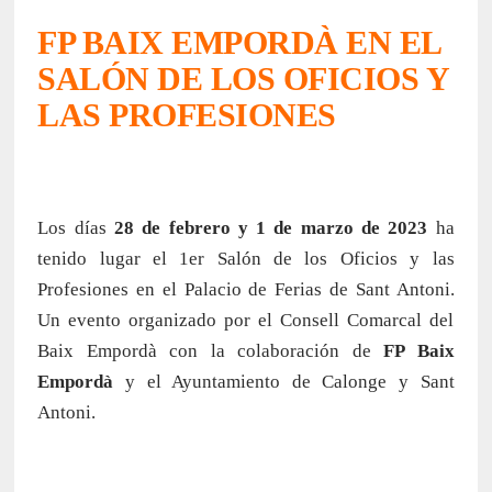
FP BAIX EMPORDÀ EN EL
SALÓN DE LOS OFICIOS Y
LAS PROFESIONES
Los días
28 de febrero y 1 de marzo de 2023
ha
tenido lugar el 1er Salón de los Oficios y las
Profesiones en el Palacio de Ferias de Sant Antoni.
Un evento organizado por el Consell Comarcal del
Baix Empordà con la colaboración de
FP Baix
Empordà
y el Ayuntamiento de Calonge y Sant
Antoni.