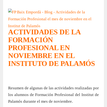
ACTIVIDADES DE LA
FORMACIÓN
PROFESIONAL EN
NOVIEMBRE EN EL
INSTITUTO DE PALAMÓS
Resumen de algunas de las actividades realizadas por
los alumnos de Formación Profesional del Institut de
Palamós durante el mes de noviembre.