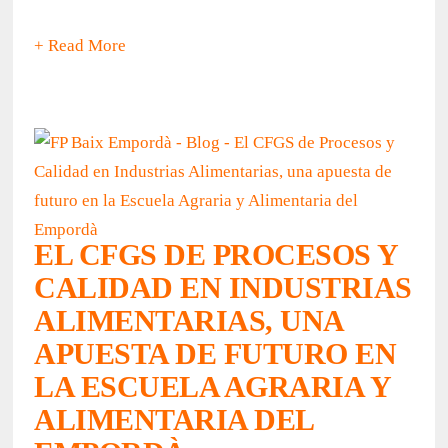
+ Read More
EL CFGS DE PROCESOS Y
CALIDAD EN INDUSTRIAS
ALIMENTARIAS, UNA
APUESTA DE FUTURO EN
LA ESCUELA AGRARIA Y
ALIMENTARIA DEL