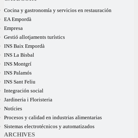
Cocina y gastronomía y servicios en restauración
EA Empordà
Empresa
Gestió allotjaments turístics
INS Baix Empordà
INS La Bisbal
INS Montgrí
INS Palamós
INS Sant Feliu
Integración social
Jardineria i Floristeria
Notícies
Procesos y calidad en industrias alimentarias
Sistemas electrotécnicos y automatizados
ARCHIVES