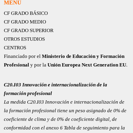
MENÚ
CF GRADO BÁSICO
CF GRADO MEDIO
CF GRADO SUPERIOR
OTROS ESTUDIOS
CENTROS
Financiado por el
Ministerio de Educación y Formación
Profesional
y por la
Unión Europea Next Generation EU
.
C20.I03 Innovación e internacionalización de la
formación profesional
La medida C20.I03 Innovación e internacionalización de
la formación profesional tiene un peso asignado de 0% de
coeficiente de clima y de 0% de coeficiente digital, de
conformidad con el anexo 6 ​​Tabla de seguimiento para la