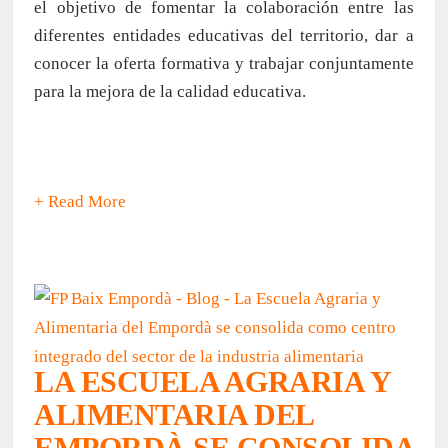
el objetivo de fomentar la colaboración entre las
diferentes entidades educativas del territorio, dar a
conocer la oferta formativa y trabajar conjuntamente
para la mejora de la calidad educativa.
+ Read More
LA ESCUELA AGRARIA Y
ALIMENTARIA DEL
EMPORDÀ SE CONSOLIDA