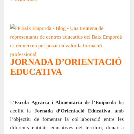
JORNADA D’ORIENTACIÓ
EDUCATIVA
L’
Escola Agrària i Alimentària de l’Empordà
ha
acollit la
Jornada d’Orientació Educativa
, amb
l’objectiu de fomentar la col·laboració entre les
diferents entitats educatives del territori, donar a