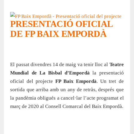
PRESENTACIÓ OFICIAL
DE FP BAIX EMPORDÀ
El passat divendres 14 de maig va tenir lloc al
Teatre
Mundial de La Bisbal d’Empordà
la presentació
oficial del projecte
FP Baix Empordà
. Un tret de
sortida que arriba amb un any de retràs, després que
la pandèmia obligués a cancel·lar l’acte programat el
març de 2020 al Consell Comarcal del Baix Empordà.