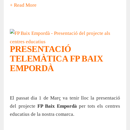
+ Read More
PRESENTACIÓ
TELEMÀTICA FP BAIX
EMPORDÀ
El passat dia 1 de Març va tenir lloc la presentació
del projecte
FP Baix Empordà
per tots els centres
educatius de la nostra comarca.