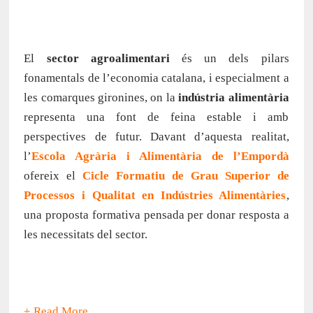
El
sector agroalimentari
és un dels pilars
fonamentals de l’economia catalana, i especialment a
les comarques gironines, on la
indústria alimentària
representa una font de feina estable i amb
perspectives de futur. Davant d’aquesta realitat,
l’
Escola Agrària i Alimentària de l’Empordà
ofereix el
Cicle Formatiu de Grau Superior de
Processos i Qualitat en Indústries Alimentàries
,
una proposta formativa pensada per donar resposta a
les necessitats del sector.
+ Read More