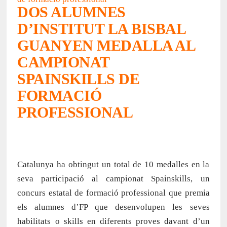
DOS ALUMNES
D’INSTITUT LA BISBAL
GUANYEN MEDALLA AL
CAMPIONAT
SPAINSKILLS DE
FORMACIÓ
PROFESSIONAL
Catalunya ha obtingut un total de 10 medalles en la
seva participació al campionat Spainskills, un
concurs estatal de formació professional que premia
els alumnes d’FP que desenvolupen les seves
habilitats o skills en diferents proves davant d’un