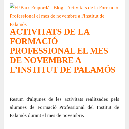
ACTIVITATS DE LA
FORMACIÓ
PROFESSIONAL EL MES
DE NOVEMBRE A
L’INSTITUT DE PALAMÓS
Resum d'algunes de les activitats realitzades pels
alumnes de Formació Professional del Institut de
Palamós durant el mes de novembre.