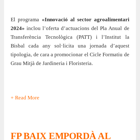
El programa
«Innovació al sector agroalimentari
2024»
inclou l’oferta d’actuacions del Pla Anual de
Transferència Tecnològica (PATT) i l’Institut la
Bisbal cada any sol·licita una jornada d’aquest
tipologia, de cara a promocionar el Cicle Formatiu de
Grau Mitjà de Jardineria i Floristeria.
+ Read More
FP BAIX EMPORDÀ AL