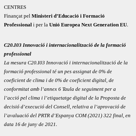
CENTRES
Finançat pel
Ministeri d’Educació i Formació
Professional
i per la
Unió Europea Next Generation EU
.
C20.I03 Innovació i internacionalització de la formació
professional
La mesura C20.I03 Innovació i internacionalització de la
formació professional té un pes assignat de 0% de
coeficient de clima i de 0% de coeficient digital, de
conformitat amb l’annex 6 Taula de seguiment per a
l’acció pel clima i l’etiquetatge digital de la Proposta de
decisió d’execució del Consell, relativa a l’aprovació de
l’avaluació del PRTR d’Espanya COM (2021) 322 final, en
data 16 de juny de 2021.