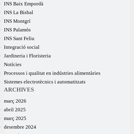
INS Baix Empordà
INS La Bisbal
INS Montgrí
INS Palamós
INS Sant Feliu
Integració social
Jardineria i Floristeria
Notícies
Processos i qualitat en indústries alimentàries
Sistemes electrotècnics i automatitzats
ARCHIVES
març 2026
abril 2025
març 2025
desembre 2024