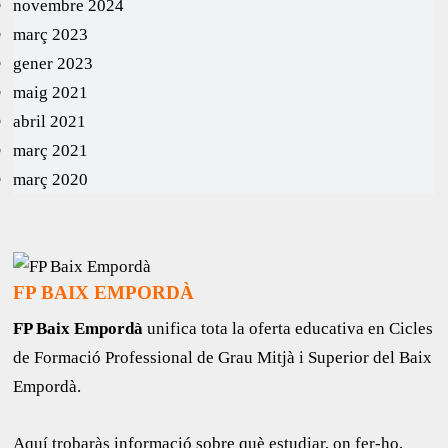
novembre 2024
març 2023
gener 2023
maig 2021
abril 2021
març 2021
març 2020
FP BAIX EMPORDÀ
FP Baix Empordà
unifica tota la oferta educativa en Cicles
de Formació Professional de Grau Mitjà i Superior del Baix
Empordà.
Aquí trobaràs informació sobre què estudiar, on fer-ho,