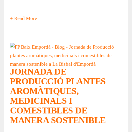
+ Read More
JORNADA DE
PRODUCCIÓ PLANTES
AROMÀTIQUES,
MEDICINALS I
COMESTIBLES DE
MANERA SOSTENIBLE