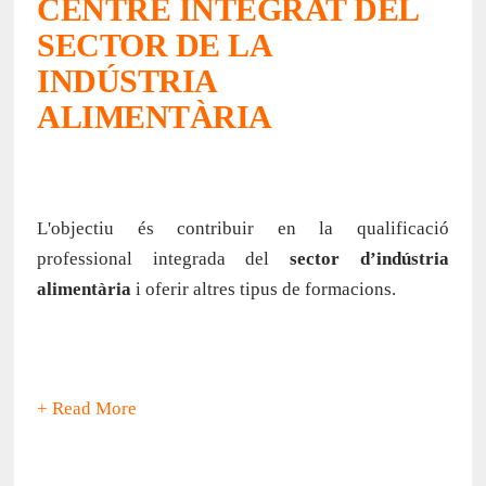
CENTRE INTEGRAT DEL
SECTOR DE LA
INDÚSTRIA
ALIMENTÀRIA
L'objectiu és contribuir en la qualificació
professional integrada del
sector d’indústria
alimentària
i oferir altres tipus de formacions.
+ Read More