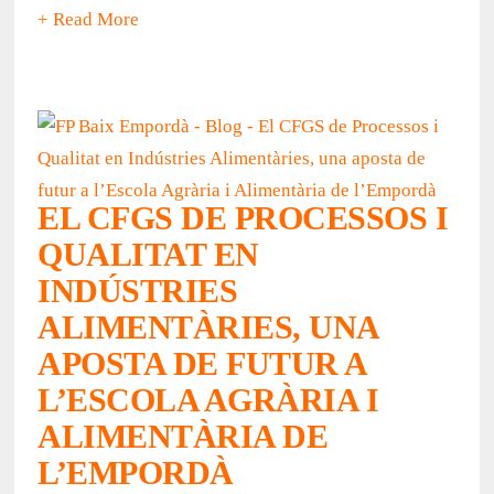
+ Read More
EL CFGS DE PROCESSOS I
QUALITAT EN
INDÚSTRIES
ALIMENTÀRIES, UNA
APOSTA DE FUTUR A
L’ESCOLA AGRÀRIA I
ALIMENTÀRIA DE
L’EMPORDÀ