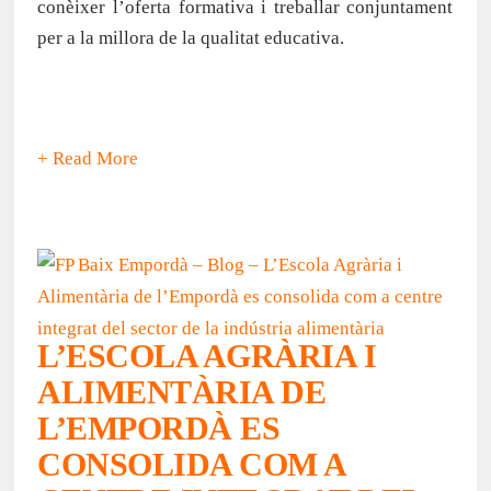
conèixer l’oferta formativa i treballar conjuntament
per a la millora de la qualitat educativa.
+ Read More
L’ESCOLA AGRÀRIA I
ALIMENTÀRIA DE
L’EMPORDÀ ES
CONSOLIDA COM A