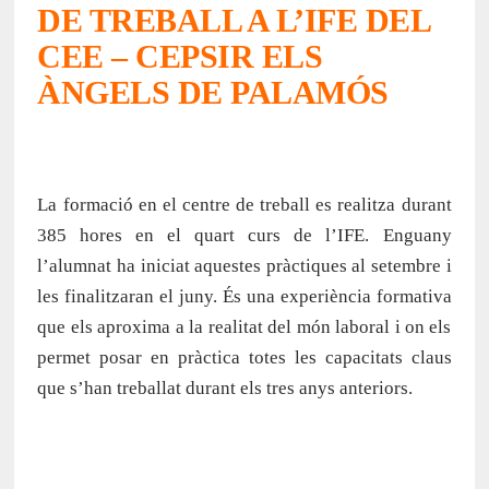
DE TREBALL A L’IFE DEL
CEE – CEPSIR ELS
ÀNGELS DE PALAMÓS
La formació en el centre de treball es realitza durant
385 hores en el quart curs de l’IFE. Enguany
l’alumnat ha iniciat aquestes pràctiques al setembre i
les finalitzaran el juny. És una experiència formativa
que els aproxima a la realitat del món laboral i on els
permet posar en pràctica totes les capacitats claus
que s’han treballat durant els tres anys anteriors.