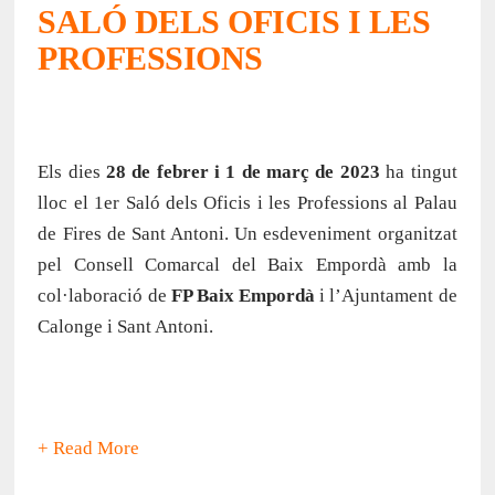
SALÓ DELS OFICIS I LES
PROFESSIONS
Els dies
28 de febrer i 1 de març de 2023
ha tingut
lloc el 1er Saló dels Oficis i les Professions al Palau
de Fires de Sant Antoni. Un esdeveniment organitzat
pel Consell Comarcal del Baix Empordà amb la
col·laboració de
FP Baix Empordà
i l’Ajuntament de
Calonge i Sant Antoni.
+ Read More