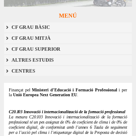
MENÚ
CF GRAU BÀSIC
CF GRAU MITJÀ
CF GRAU SUPERIOR
ALTRES ESTUDIS
CENTRES
Finançat pel
Ministeri d’Educació i Formació Professional
i per
la
Unió Europea Next Generation EU
.
C20.I03 Innovació i internacionalització de la formació professional
La mesura C20.I03 Innovació i internacionalització de la formació
professional té un pes assignat de 0% de coeficient de clima i de 0% de
coeficient digital, de conformitat amb l’annex 6 Taula de seguiment
per a l’acció pel clima i l’etiquetatge digital de la Proposta de decisió