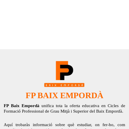
FP BAIX EMPORDÀ
FP Baix Empordà
unifica tota la oferta educativa en Cicles de
Formació Professional de Grau Mitjà i Superior del Baix Empordà.
Aquí trobaràs informació sobre què estudiar, on fer-ho, com