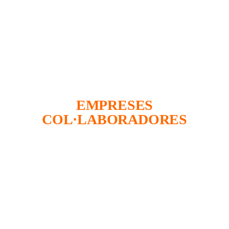
EMPRESES
COL·LABORADORES