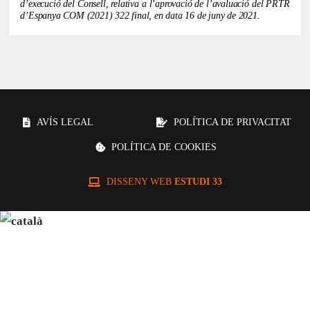
d’execució del Consell, relativa a l’aprovació de l’avaluació del PRTR
d’Espanya COM (2021) 322 final, en data 16 de juny de 2021.
AVÍS LEGAL
POLÍTICA DE PRIVACITAT
POLÍTICA DE COOKIES
DISSENY WEB
ESTUDI 33