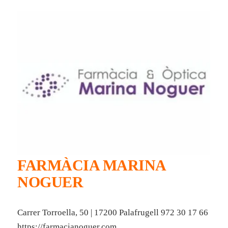
FARMÀCIA MARINA
NOGUER
Carrer Torroella, 50 | 17200 Palafrugell 972 30 17 66
https://farmacianoguer.com