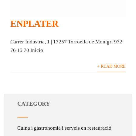
ENPLATER
Carrer Industria, 1 | 17257 Torroella de Montgrí 972
76 15 70 Inicio
+ READ MORE
CATEGORY
Cuina i gastronomia i serveis en restauració