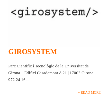
GIROSYSTEM
Parc Científic i Tecnològic de la Universitat de
Girona – Edifici Casademont A 21 | 17003 Girona
972 24 16...
+ READ MORE