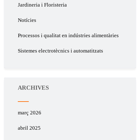
Jardineria i Floristeria
Notícies
Processos i qualitat en indústries alimentàries
Sistemes electrotècnics i automatitzats
ARCHIVES
març 2026
abril 2025