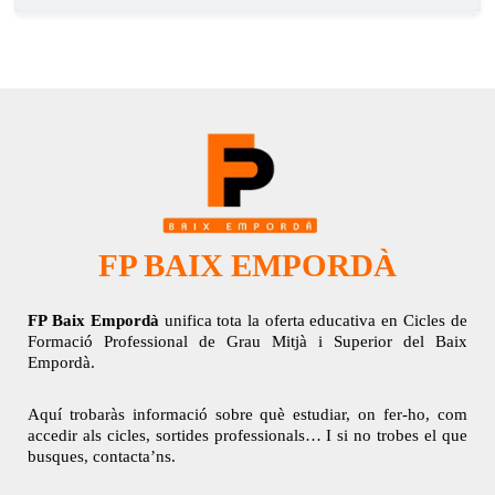
FP BAIX EMPORDÀ
FP Baix Empordà
unifica tota la oferta educativa en Cicles de
Formació Professional de Grau Mitjà i Superior del Baix
Empordà.
Aquí trobaràs informació sobre què estudiar, on fer-ho, com
accedir als cicles, sortides professionals… I si no trobes el que
busques, contacta’ns.