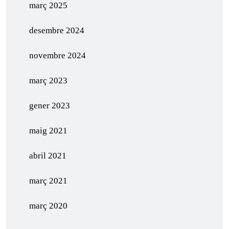
març 2025
desembre 2024
novembre 2024
març 2023
gener 2023
maig 2021
abril 2021
març 2021
març 2020