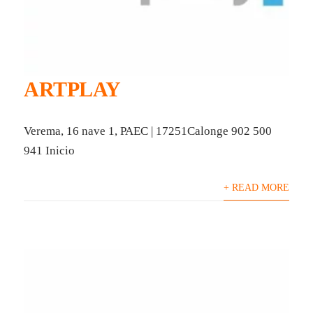
ARTPLAY
Verema, 16 nave 1, PAEC | 17251Calonge 902 500
941 Inicio
+ READ MORE