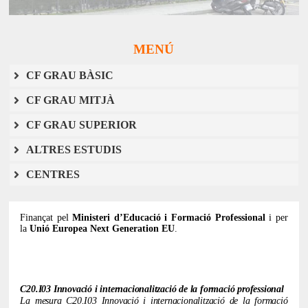
MENÚ
CF GRAU BÀSIC
CF GRAU MITJÀ
CF GRAU SUPERIOR
ALTRES ESTUDIS
CENTRES
Finançat pel
Ministeri d’Educació i Formació Professional
i per
la
Unió Europea Next Generation EU
.
C20.I03 Innovació i internacionalització de la formació professional
La mesura C20.I03 Innovació i internacionalització de la formació