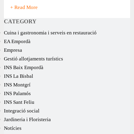
+ Read More
CATEGORY
Cuina i gastronomia i serveis en restauració
EA Empordà
Empresa
Gestió allotjaments turístics
INS Baix Empordà
INS La Bisbal
INS Montgrí
INS Palamós
INS Sant Feliu
Integració social
Jardineria i Floristeria
Notícies