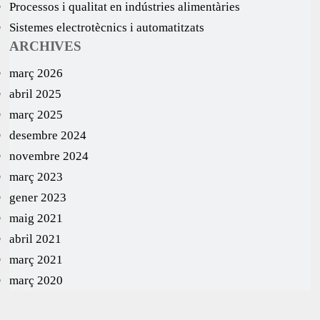
Processos i qualitat en indústries alimentàries
Sistemes electrotècnics i automatitzats
ARCHIVES
març 2026
abril 2025
març 2025
desembre 2024
novembre 2024
març 2023
gener 2023
maig 2021
abril 2021
març 2021
març 2020