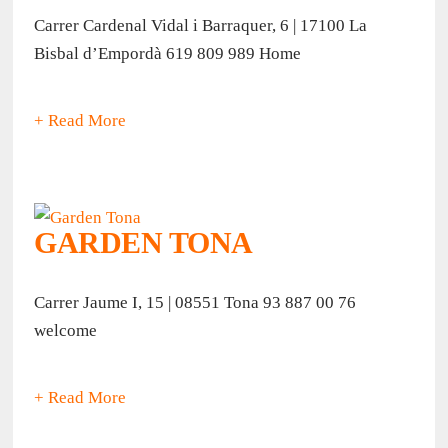
Carrer Cardenal Vidal i Barraquer, 6 | 17100 La
Bisbal d’Empordà 619 809 989 Home
+ Read More
GARDEN TONA
Carrer Jaume I, 15 | 08551 Tona 93 887 00 76
welcome
+ Read More