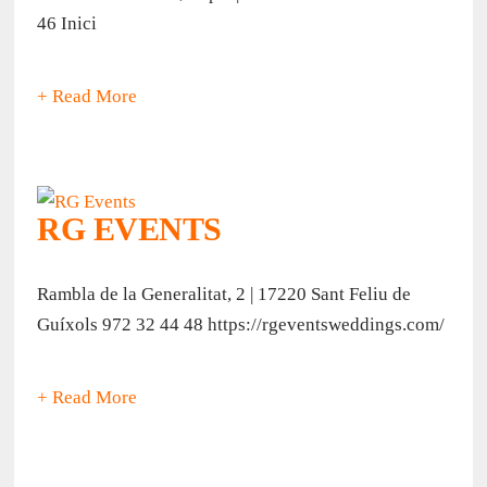
46 Inici
+ Read More
RG EVENTS
Rambla de la Generalitat, 2 | 17220 Sant Feliu de
Guíxols 972 32 44 48 https://rgeventsweddings.com/
+ Read More