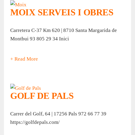
MOIX SERVEIS I OBRES
Carretera C-37 Km 620 | 8710 Santa Margarida de
Montbui 93 805 29 34 Inici
+ Read More
GOLF DE PALS
Carrer del Golf, 64 | 17256 Pals 972 66 77 39
https://golfdepals.com/