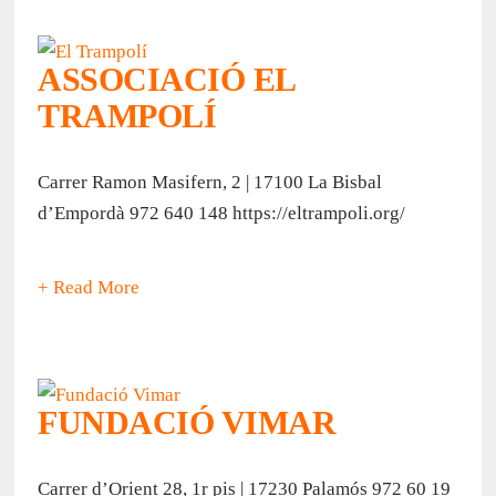
ASSOCIACIÓ EL
TRAMPOLÍ
Carrer Ramon Masifern, 2 | 17100 La Bisbal
d’Empordà 972 640 148 https://eltrampoli.org/
+ Read More
FUNDACIÓ VIMAR
Carrer d’Orient 28, 1r pis | 17230 Palamós 972 60 19