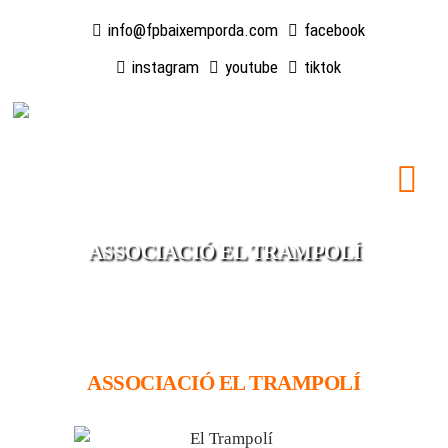
info@fpbaixemporda.com
facebook
instagram
youtube
tiktok
ASSOCIACIÓ EL TRAMPOLÍ
ASSOCIACIÓ EL TRAMPOLÍ