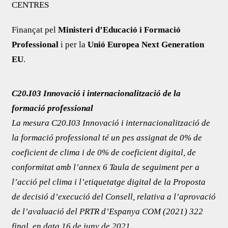
CENTRES
Finançat pel
Ministeri d’Educació i Formació
Professional
i per la
Unió Europea Next Generation
EU
.
C20.I03 Innovació i internacionalització de la
formació professional
La mesura C20.I03 Innovació i internacionalització de
la formació professional té un pes assignat de 0% de
coeficient de clima i de 0% de coeficient digital, de
conformitat amb l’annex 6 Taula de seguiment per a
l’acció pel clima i l’etiquetatge digital de la Proposta
de decisió d’execució del Consell, relativa a l’aprovació
de l’avaluació del PRTR d’Espanya COM (2021) 322
final, en data 16 de juny de 2021.