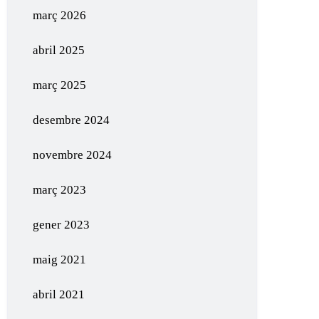
març 2026
abril 2025
març 2025
desembre 2024
novembre 2024
març 2023
gener 2023
maig 2021
abril 2021