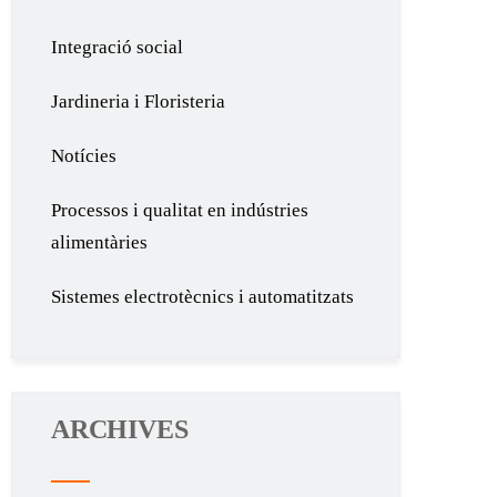
Integració social
Jardineria i Floristeria
Notícies
Processos i qualitat en indústries
alimentàries
Sistemes electrotècnics i automatitzats
ARCHIVES