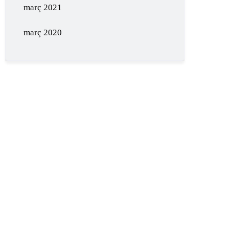
març 2021
març 2020