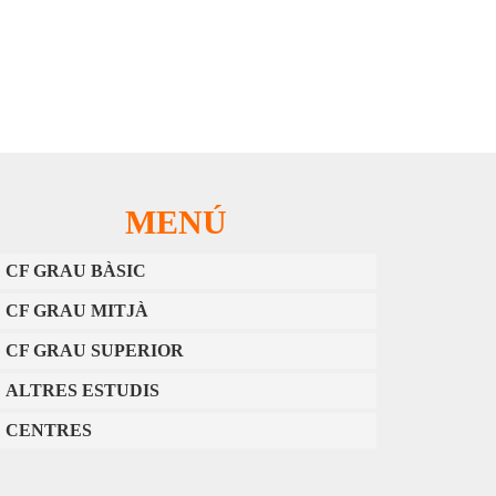
MENÚ
CF GRAU BÀSIC
CF GRAU MITJÀ
CF GRAU SUPERIOR
ALTRES ESTUDIS
CENTRES