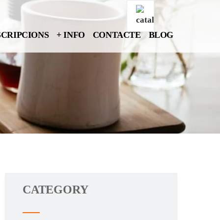
SCRIPCIONS
+ INFO
CONTACTE
BLOG
CATEGORY