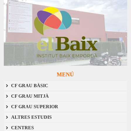
MENÚ
CF GRAU BÀSIC
CF GRAU MITJÀ
CF GRAU SUPERIOR
ALTRES ESTUDIS
CENTRES