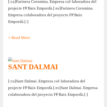
[:ca]Farinera Coromina. Empresa col·laboradora del
projecte FP Baix Empordà.[:es]Farinera Coromina.
Empresa colaboradora del proyecto FP Baix
Empordà.[:]
+ Read More
SANT DALMAI
[:ca]Sant Dalmai. Empresa col·laboradora del
projecte FP Baix Empordà.[:es]Sant Dalmai. Empresa
colaboradora del proyecto FP Baix Empordà.[:]