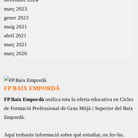
març 2023
gener 2023
maig 2021
abril 2021
març 2021
març 2020
FP BAIX EMPORDÀ
FP Baix Empordà
unifica tota la oferta educativa en Cicles
de Formació Professional de Grau Mitjà i Superior del Baix
Empordà.
Aquí trobaràs informació sobre què estudiar, on fer-ho,