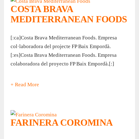
COSTA BRAVA
MEDITERRANEAN FOODS
[:ca]Costa Brava Mediterranean Foods. Empresa
col·laboradora del projecte FP Baix Empordà.
[:es]Costa Brava Mediterranean Foods. Empresa
colaboradora del proyecto FP Baix Empordà.[:]
+ Read More
FARINERA COROMINA