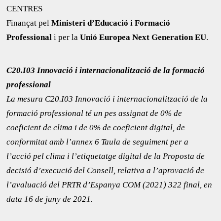
CENTRES
Finançat pel
Ministeri d’Educació i Formació
Professional
i per la
Unió Europea Next Generation EU
.
C20.I03 Innovació i internacionalització de la formació
professional
La mesura C20.I03 Innovació i internacionalització de la
formació professional té un pes assignat de 0% de
coeficient de clima i de 0% de coeficient digital, de
conformitat amb l’annex 6 Taula de seguiment per a
l’acció pel clima i l’etiquetatge digital de la Proposta de
decisió d’execució del Consell, relativa a l’aprovació de
l’avaluació del PRTR d’Espanya COM (2021) 322 final, en
data 16 de juny de 2021.