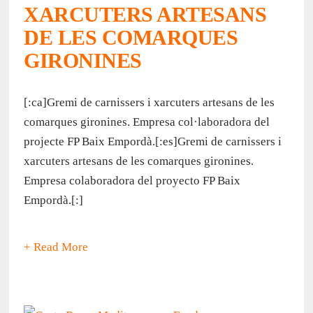
XARCUTERS ARTESANS
DE LES COMARQUES
GIRONINES
[:ca]Gremi de carnissers i xarcuters artesans de les
comarques gironines. Empresa col·laboradora del
projecte FP Baix Empordà.[:es]Gremi de carnissers i
xarcuters artesans de les comarques gironines.
Empresa colaboradora del proyecto FP Baix
Empordà.[:]
+ Read More