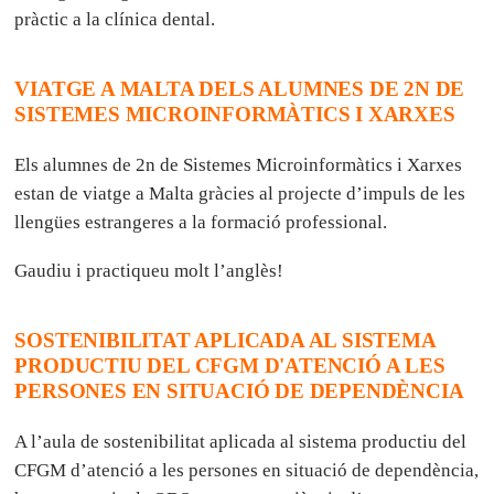
pràctic a la clínica dental.
VIATGE A MALTA DELS ALUMNES DE 2N DE
SISTEMES MICROINFORMÀTICS I XARXES
Els alumnes de 2n de Sistemes Microinformàtics i Xarxes
estan de viatge a Malta gràcies al projecte d’impuls de les
llengües estrangeres a la formació professional.
Gaudiu i practiqueu molt l’anglès!
SOSTENIBILITAT APLICADA AL SISTEMA
PRODUCTIU DEL CFGM D'ATENCIÓ A LES
PERSONES EN SITUACIÓ DE DEPENDÈNCIA
A l’aula de sostenibilitat aplicada al sistema productiu del
CFGM d’atenció a les persones en situació de dependència,