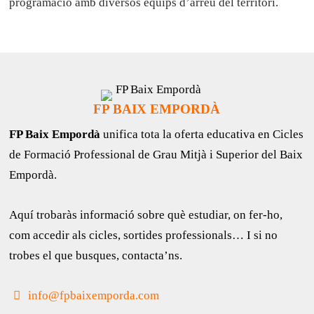
programació amb diversos equips d’arreu del territori.
FP BAIX EMPORDÀ
FP Baix Empordà
unifica tota la oferta educativa en Cicles
de Formació Professional de Grau Mitjà i Superior del Baix
Empordà.
Aquí trobaràs informació sobre què estudiar, on fer-ho,
com accedir als cicles, sortides professionals… I si no
trobes el que busques, contacta’ns.
info@fpbaixemporda.com