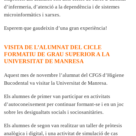
d’infermeria, d’atenció a la dependència i de sistemes
microinformàtics i xarxes.
Esperem que gaudeixin d’una gran experiència!
VISITA DE L’ALUMNAT DEL CICLE
FORMATIU DE GRAU SUPERIOR A LA
UNIVERSITAT DE MANRESA
Aquest mes de novembre l’alumnat del CFGS d’Higiene
Bucodental va visitar la Universitat de Manresa.
Els alumnes de primer van participar en activitats
d’autoconeixement per continuar formant-se i en un joc
sobre les desigualtats socials i sociosanitàries.
Els alumnes de segon van realitzar un taller de pròtesis
analògica i digital, i una activitat de simulació de cas