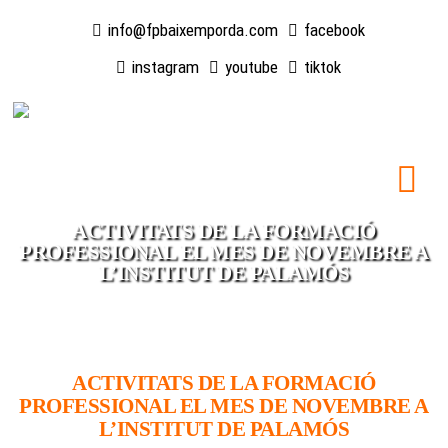
info@fpbaixemporda.com
facebook
instagram
youtube
tiktok
ACTIVITATS DE LA FORMACIÓ
PROFESSIONAL EL MES DE NOVEMBRE A
L’INSTITUT DE PALAMÓS
ACTIVITATS DE LA FORMACIÓ
PROFESSIONAL EL MES DE NOVEMBRE A
L’INSTITUT DE PALAMÓS