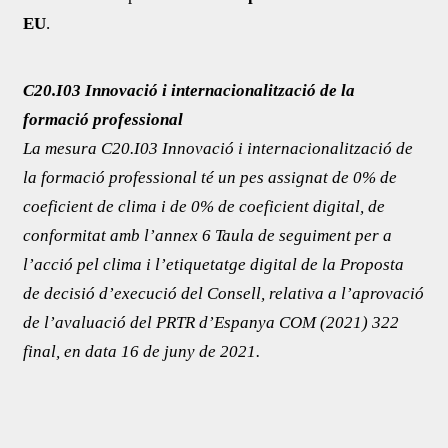
EU
.
C20.I03 Innovació i internacionalització de la
formació professional
La mesura C20.I03 Innovació i internacionalització de
la formació professional té un pes assignat de 0% de
coeficient de clima i de 0% de coeficient digital, de
conformitat amb l’annex 6 Taula de seguiment per a
l’acció pel clima i l’etiquetatge digital de la Proposta
de decisió d’execució del Consell, relativa a l’aprovació
de l’avaluació del PRTR d’Espanya COM (2021) 322
final, en data 16 de juny de 2021.