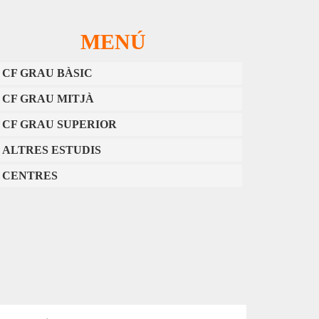
MENÚ
CF GRAU BÀSIC
CF GRAU MITJÀ
CF GRAU SUPERIOR
ALTRES ESTUDIS
CENTRES