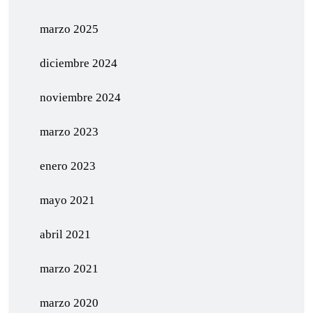
marzo 2025
diciembre 2024
noviembre 2024
marzo 2023
enero 2023
mayo 2021
abril 2021
marzo 2021
marzo 2020