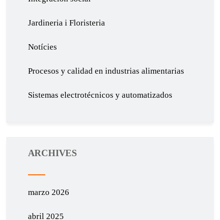
Jardineria i Floristeria
Notícies
Procesos y calidad en industrias alimentarias
Sistemas electrotécnicos y automatizados
ARCHIVES
marzo 2026
abril 2025