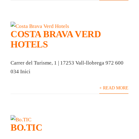
COSTA BRAVA VERD
HOTELS
Carrer del Turisme, 1 | 17253 Vall-llobrega 972 600
034 Inici
+ READ MORE
BO.TIC