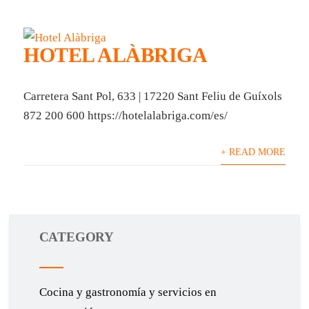
HOTEL ALÀBRIGA
Carretera Sant Pol, 633 | 17220 Sant Feliu de Guíxols
872 200 600 https://hotelalabriga.com/es/
+ READ MORE
CATEGORY
Cocina y gastronomía y servicios en