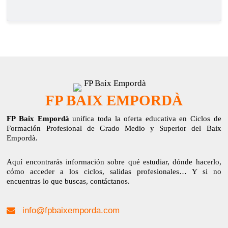
FP BAIX EMPORDÀ
FP Baix Empordà
unifica toda la oferta educativa en Ciclos de
Formación Profesional de Grado Medio y Superior del Baix
Empordà.
Aquí encontrarás información sobre qué estudiar, dónde hacerlo,
cómo acceder a los ciclos, salidas profesionales… Y si no
encuentras lo que buscas, contáctanos.
info@fpbaixemporda.com