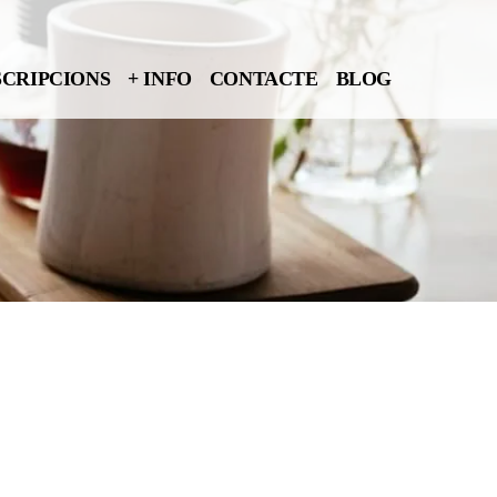
SCRIPCIONS
+ INFO
CONTACTE
BLOG