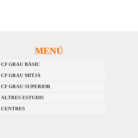
MENÚ
CF GRAU BÀSIC
CF GRAU MITJÀ
CF GRAU SUPERIOR
ALTRES ESTUDIS
CENTRES