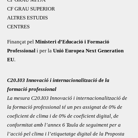
CF GRAU SUPERIOR
ALTRES ESTUDIS
CENTRES
Finançat pel
Ministeri d’Educació i Formació
Professional
i per la
Unió Europea Next Generation
EU
.
C20.I03 Innovació i internacionalització de la
formació professional
La mesura C20.I03 Innovació i internacionalització de
la formació professional té un pes assignat de 0% de
coeficient de clima i de 0% de coeficient digital, de
conformitat amb l’annex 6 Taula de seguiment per a
l’acció pel clima i l’etiquetatge digital de la Proposta