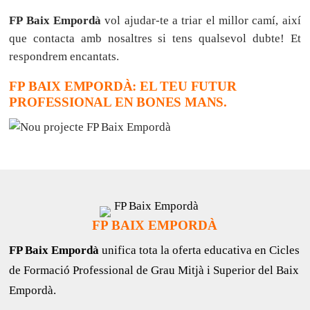
FP Baix Empordà
vol ajudar-te a triar el millor camí, així
que contacta amb nosaltres si tens qualsevol dubte! Et
respondrem encantats.
FP BAIX EMPORDÀ: EL TEU FUTUR
PROFESSIONAL EN BONES MANS.
FP BAIX EMPORDÀ
FP Baix Empordà
unifica tota la oferta educativa en Cicles
de Formació Professional de Grau Mitjà i Superior del Baix
Empordà.